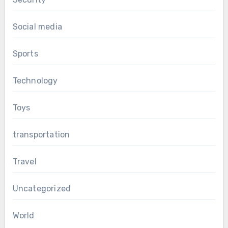
Social media
Sports
Technology
Toys
transportation
Travel
Uncategorized
World