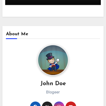
About Me
John Doe
Blogeer