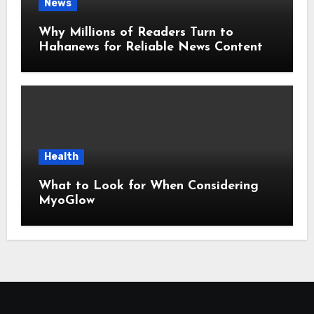
News
Why Millions of Readers Turn to
Hahanews for Reliable News Content
Health
What to Look for When Considering
MyoGlow