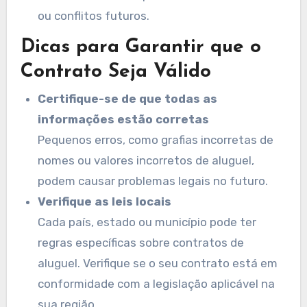
ou conflitos futuros.
Dicas para Garantir que o
Contrato Seja Válido
Certifique-se de que todas as
informações estão corretas
Pequenos erros, como grafias incorretas de
nomes ou valores incorretos de aluguel,
podem causar problemas legais no futuro.
Verifique as leis locais
Cada país, estado ou município pode ter
regras específicas sobre contratos de
aluguel. Verifique se o seu contrato está em
conformidade com a legislação aplicável na
sua região.