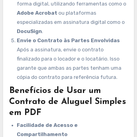
forma digital, utilizando ferramentas como o
Adobe Acrobat
ou plataformas
especializadas em assinatura digital como o
DocuSign
.
Envie o Contrato às Partes Envolvidas
Após a assinatura, envie o contrato
finalizado para o locador e o locatário. Isso
garante que ambas as partes tenham uma
cópia do contrato para referência futura.
Benefícios de Usar um
Contrato de Aluguel Simples
em PDF
Facilidade de Acesso e
Compartilhamento