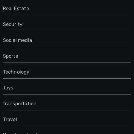
Real Estate
Security
Social media
Sports
Technology
Toys
transportation
Travel