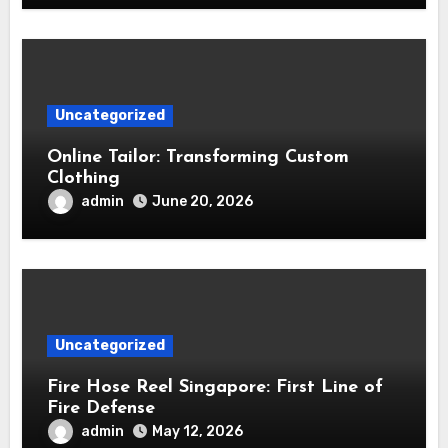
Uncategorized
Online Tailor: Transforming Custom
Clothing
admin
June 20, 2026
Uncategorized
Fire Hose Reel Singapore: First Line of
Fire Defense
admin
May 12, 2026