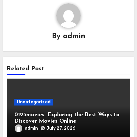
By
admin
Related Post
Uncategorized
0123movies: Exploring the Best Ways to
Discover Movies Online
admin
July 27, 2026