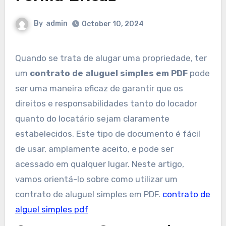
By
admin
October 10, 2024
Quando se trata de alugar uma propriedade, ter
um
contrato de aluguel simples em PDF
pode
ser uma maneira eficaz de garantir que os
direitos e responsabilidades tanto do locador
quanto do locatário sejam claramente
estabelecidos. Este tipo de documento é fácil
de usar, amplamente aceito, e pode ser
acessado em qualquer lugar. Neste artigo,
vamos orientá-lo sobre como utilizar um
contrato de aluguel simples em PDF.
contrato de
alguel simples pdf