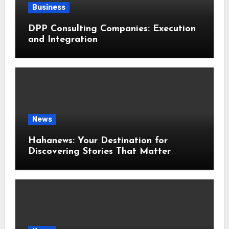
Business
DPP Consulting Companies: Execution
and Integration
News
Hahanews: Your Destination for
Discovering Stories That Matter
Around the World