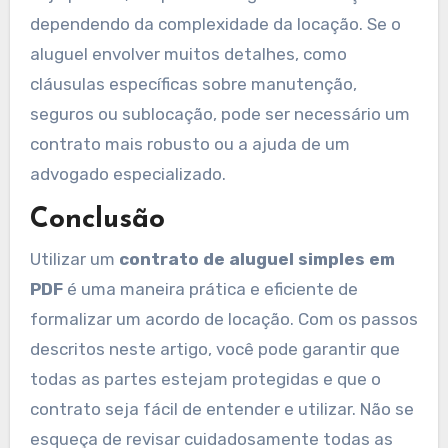
dependendo da complexidade da locação. Se o
aluguel envolver muitos detalhes, como
cláusulas específicas sobre manutenção,
seguros ou sublocação, pode ser necessário um
contrato mais robusto ou a ajuda de um
advogado especializado.
Conclusão
Utilizar um
contrato de aluguel simples em
PDF
é uma maneira prática e eficiente de
formalizar um acordo de locação. Com os passos
descritos neste artigo, você pode garantir que
todas as partes estejam protegidas e que o
contrato seja fácil de entender e utilizar. Não se
esqueça de revisar cuidadosamente todas as