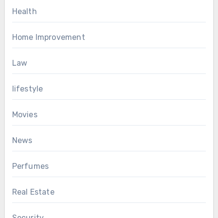
Health
Home Improvement
Law
lifestyle
Movies
News
Perfumes
Real Estate
Security