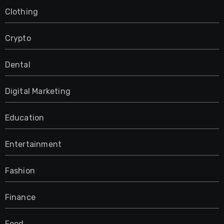
Clothing
Crypto
Dental
Digital Marketing
Education
Entertainment
Fashion
Finance
Food