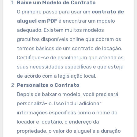
Baixe um Modelo de Contrato
O primeiro passo para usar um
contrato de
aluguel em PDF
é encontrar um modelo
adequado. Existem muitos modelos
gratuitos disponíveis online que cobrem os
termos básicos de um contrato de locação.
Certifique-se de escolher um que atenda às
suas necessidades específicas e que esteja
de acordo com a legislação local.
Personalize o Contrato
Depois de baixar o modelo, você precisará
personalizá-lo. Isso inclui adicionar
informações específicas como o nome do
locador e locatário, o endereço da
propriedade, o valor do aluguel e a duração