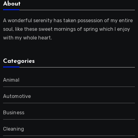
About
A wonderful serenity has taken possession of my entire
soul, like these sweet mornings of spring which I enjoy
with my whole heart.
Categories
Animal
Automotive
Business
Cleaning