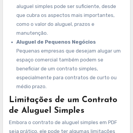
aluguel simples pode ser suficiente, desde
que cubra os aspectos mais importantes,
como o valor do aluguel, prazos e
manutenção.
Aluguel de Pequenos Negócios
Pequenas empresas que desejam alugar um
espaço comercial também podem se
beneficiar de um contrato simples,
especialmente para contratos de curto ou
médio prazo.
Limitações de um Contrato
de Aluguel Simples
Embora o contrato de aluguel simples em PDF
seja prático, ele pode ter algumas limitações