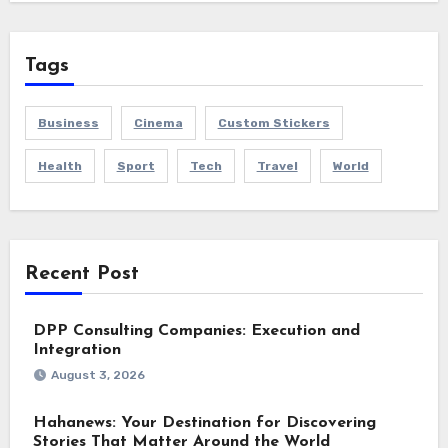
Tags
Business
Cinema
Custom Stickers
Health
Sport
Tech
Travel
World
Recent Post
DPP Consulting Companies: Execution and
Integration
August 3, 2026
Hahanews: Your Destination for Discovering
Stories That Matter Around the World