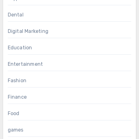
Dental
Digital Marketing
Education
Entertainment
Fashion
Finance
Food
games