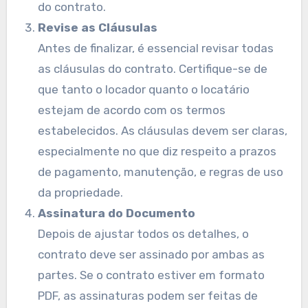
do contrato.
Revise as Cláusulas
Antes de finalizar, é essencial revisar todas
as cláusulas do contrato. Certifique-se de
que tanto o locador quanto o locatário
estejam de acordo com os termos
estabelecidos. As cláusulas devem ser claras,
especialmente no que diz respeito a prazos
de pagamento, manutenção, e regras de uso
da propriedade.
Assinatura do Documento
Depois de ajustar todos os detalhes, o
contrato deve ser assinado por ambas as
partes. Se o contrato estiver em formato
PDF, as assinaturas podem ser feitas de