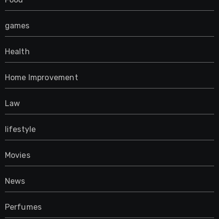
games
Health
Home Improvement
Law
lifestyle
Movies
News
Perfumes