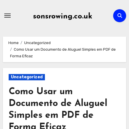
Skip
to
sonsrowing.co.uk
content
Home
Uncategorized
Como Usar um Documento de Aluguel Simples em PDF de
Forma Eficaz
Uncategorized
Como Usar um
Documento de Aluguel
Simples em PDF de
Forma Eficaz