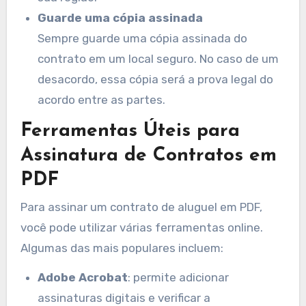
Guarde uma cópia assinada
Sempre guarde uma cópia assinada do
contrato em um local seguro. No caso de um
desacordo, essa cópia será a prova legal do
acordo entre as partes.
Ferramentas Úteis para
Assinatura de Contratos em
PDF
Para assinar um contrato de aluguel em PDF,
você pode utilizar várias ferramentas online.
Algumas das mais populares incluem:
Adobe Acrobat
: permite adicionar
assinaturas digitais e verificar a