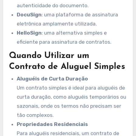
autenticidade do documento.
DocuSign
: uma plataforma de assinatura
eletrônica amplamente utilizada.
HelloSign
: uma alternativa simples e
eficiente para assinatura de contratos.
Quando Utilizar um
Contrato de Aluguel Simples
Aluguéis de Curta Duração
Um contrato simples é ideal para aluguéis de
curta duração, como aluguéis temporários ou
sazonais, onde os termos não precisam ser
tão complexos.
Propriedades Residenciais
Para aluguéis residenciais, um contrato de