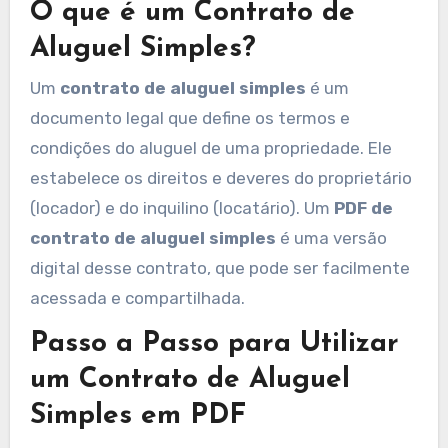
O que é um Contrato de
Aluguel Simples?
Um
contrato de aluguel simples
é um
documento legal que define os termos e
condições do aluguel de uma propriedade. Ele
estabelece os direitos e deveres do proprietário
(locador) e do inquilino (locatário). Um
PDF de
contrato de aluguel simples
é uma versão
digital desse contrato, que pode ser facilmente
acessada e compartilhada.
Passo a Passo para Utilizar
um Contrato de Aluguel
Simples em PDF