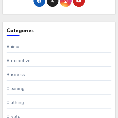
Categories
Animal
Automotive
Business
Cleaning
Clothing
Crypto