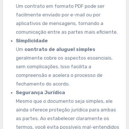
Um contrato em formato PDF pode ser
facilmente enviado por e-mail ou por
aplicativos de mensagens, tornando a
comunicação entre as partes mais eficiente.
Simplicidade
Um
contrato de aluguel simples
geralmente cobre os aspectos essenciais,
sem complicações. Isso facilita a
compreensão e acelera o processo de
fechamento do acordo.
Segurança Jurídica
Mesmo que o documento seja simples, ele
ainda oferece proteção jurídica para ambas
as partes. Ao estabelecer claramente os
termos, você evita possíveis mal-entendidos