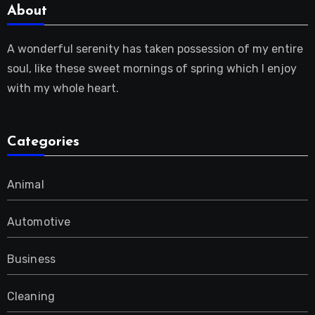
About
A wonderful serenity has taken possession of my entire
soul, like these sweet mornings of spring which I enjoy
with my whole heart.
Categories
Animal
Automotive
Business
Cleaning