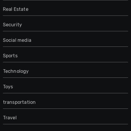
Real Estate
Security
Social media
Sports
Technology
Toys
transportation
Travel