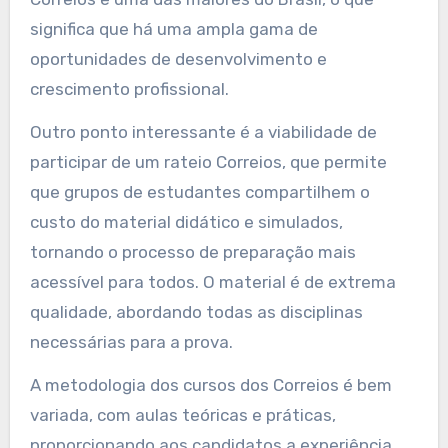
significa que há uma ampla gama de
oportunidades de desenvolvimento e
crescimento profissional.
Outro ponto interessante é a viabilidade de
participar de um rateio Correios, que permite
que grupos de estudantes compartilhem o
custo do material didático e simulados,
tornando o processo de preparação mais
acessível para todos. O material é de extrema
qualidade, abordando todas as disciplinas
necessárias para a prova.
A metodologia dos cursos dos Correios é bem
variada, com aulas teóricas e práticas,
proporcionando aos candidatos a experiência