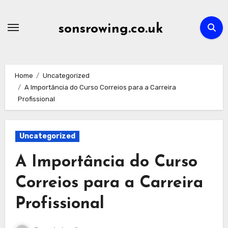
Skip
to
sonsrowing.co.uk
content
Home
Uncategorized
A Importância do Curso Correios para a Carreira
Profissional
Uncategorized
A Importância do Curso
Correios para a Carreira
Profissional