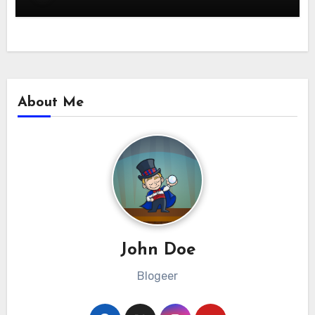
About Me
John Doe
Blogeer