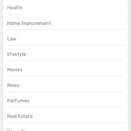
Health
Home Improvement
Law
lifestyle
Movies
News
Perfumes
Real Estate