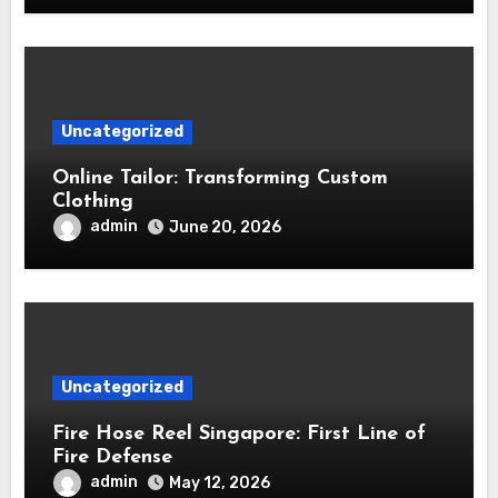
Uncategorized
Online Tailor: Transforming Custom
Clothing
admin
June 20, 2026
Uncategorized
Fire Hose Reel Singapore: First Line of
Fire Defense
admin
May 12, 2026