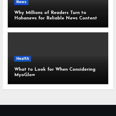
News
Why Millions of Readers Turn to
Hahanews for Reliable News Content
Health
What to Look for When Considering
MyoGlow