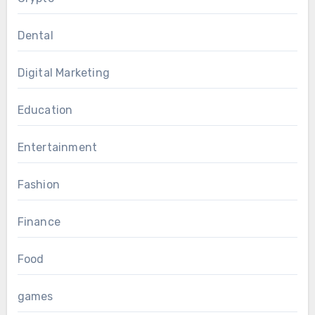
Dental
Digital Marketing
Education
Entertainment
Fashion
Finance
Food
games