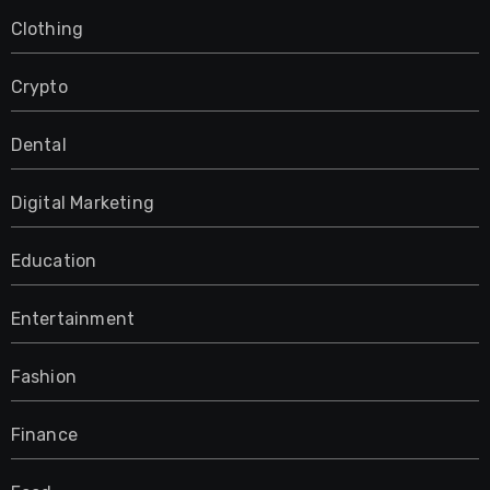
Clothing
Crypto
Dental
Digital Marketing
Education
Entertainment
Fashion
Finance