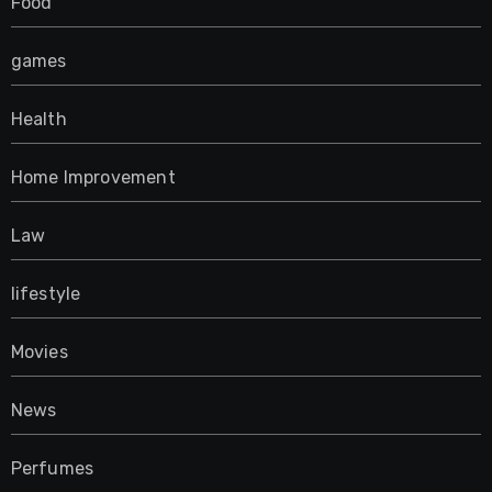
Food
games
Health
Home Improvement
Law
lifestyle
Movies
News
Perfumes