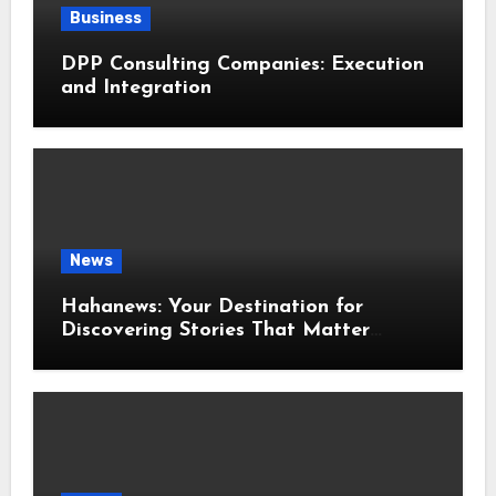
Business
DPP Consulting Companies: Execution
and Integration
News
Hahanews: Your Destination for
Discovering Stories That Matter
Around the World