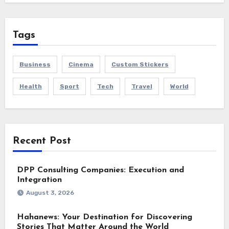
Tags
Business
Cinema
Custom Stickers
Health
Sport
Tech
Travel
World
Recent Post
DPP Consulting Companies: Execution and
Integration
August 3, 2026
Hahanews: Your Destination for Discovering
Stories That Matter Around the World