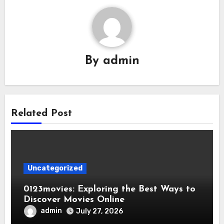
By
admin
Related Post
Uncategorized
0123movies: Exploring the Best Ways to
Discover Movies Online
admin
July 27, 2026