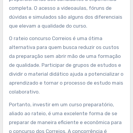
completa. O acesso a videoaulas, fóruns de
dúvidas e simulados são alguns dos diferenciais
que elevam a qualidade do curso.
O rateio concurso Correios é uma ótima
alternativa para quem busca reduzir os custos
da preparação sem abrir mão de uma formação
de qualidade. Participar de grupos de estudos e
dividir o material didático ajuda a potencializar o
aprendizado e tornar o processo de estudo mais
colaborativo.
Portanto, investir em um curso preparatório,
aliado ao rateio, é uma excelente forma de se
preparar de maneira eficiente e econômica para
o concurso dos Correios. A concorrência é