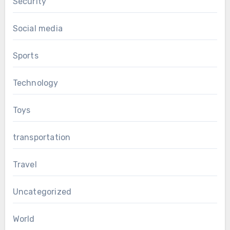
Security
Social media
Sports
Technology
Toys
transportation
Travel
Uncategorized
World