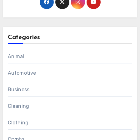
Categories
Animal
Automotive
Business
Cleaning
Clothing
Crypto