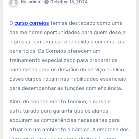
By
admin
October 15, 2024
O
curso correios
tem se destacado como uma
das melhores oportunidades para quem deseja
ingressar em uma carreira sólida e com muitos
benefícios. Os Correios oferecem um
treinamento especializado para preparar os
candidatos para os desafios do serviço público.
Esses cursos focam nas habilidades essenciais
para desempenhar as funções com eficiência.
Além do conhecimento técnico, o curso é
estruturado para garantir que os alunos
adquiram as competências necessárias para
atuar em um ambiente dinâmico. A empresa dos
Correios é uma das maiores do Brasil, o que