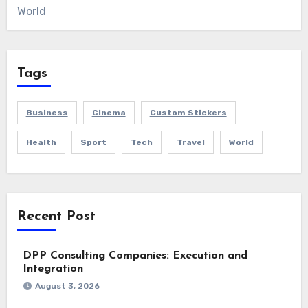
World
Tags
Business
Cinema
Custom Stickers
Health
Sport
Tech
Travel
World
Recent Post
DPP Consulting Companies: Execution and
Integration
August 3, 2026