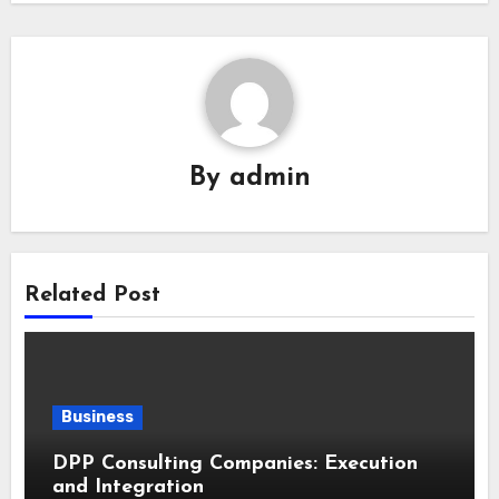
By
admin
Related Post
Business
DPP Consulting Companies: Execution
and Integration