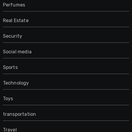
Perfumes
Real Estate
Security
Social media
Sports
Technology
Toys
transportation
Travel