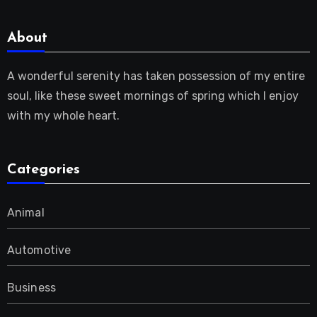
About
A wonderful serenity has taken possession of my entire
soul, like these sweet mornings of spring which I enjoy
with my whole heart.
Categories
Animal
Automotive
Business