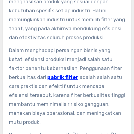
menghasilkan produk yang sesuai dengan
kebutuhan spesifik setiap industri. Hal ini
memungkinkan industri untuk memilih filter yang
tepat, yang pada akhirnya mendukung efisiensi
dan efektivitas seluruh proses produksi.
Dalam menghadapi persaingan bisnis yang
ketat, efisiensi produksi menjadi salah satu
faktor penentu keberhasilan. Penggunaan filter
berkualitas dari
pabrik filter
adalah salah satu
cara praktis dan efektif untuk mencapai
efisiensi tersebut, karena filter berkualitas tinggi
membantu meminimalisir risiko gangguan,
menekan biaya operasional, dan meningkatkan
mutu produk.