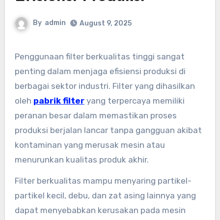
By
admin
August 9, 2025
Penggunaan filter berkualitas tinggi sangat
penting dalam menjaga efisiensi produksi di
berbagai sektor industri. Filter yang dihasilkan
oleh
pabrik filter
yang terpercaya memiliki
peranan besar dalam memastikan proses
produksi berjalan lancar tanpa gangguan akibat
kontaminan yang merusak mesin atau
menurunkan kualitas produk akhir.
Filter berkualitas mampu menyaring partikel-
partikel kecil, debu, dan zat asing lainnya yang
dapat menyebabkan kerusakan pada mesin