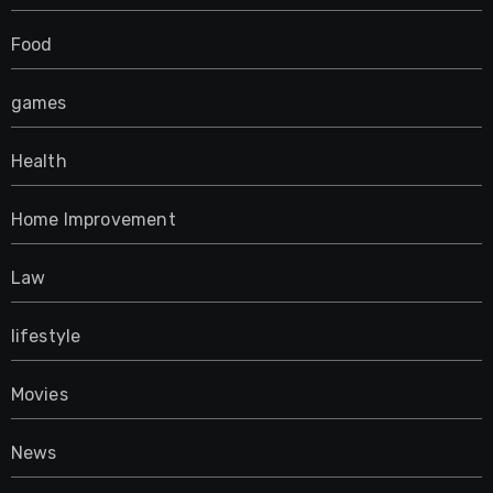
Food
games
Health
Home Improvement
Law
lifestyle
Movies
News