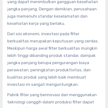
yang dapat menimbulkan gangguan kesehatan
jangka panjang. Dengan demikian, perusahaan
juga memenuhi standar keselamatan dan
kesehatan kerja yang berlaku.
Dari sisi ekonomi, investasi pada filter
berkualitas merupakan keputusan yang cerdas.
Meskipun harga awal filter berkualitas mungkin
lebih tinggi dibanding produk standar, dampak
jangka panjang berupa pengurangan biaya
perawatan, peningkatan produktivitas, dan
kualitas produk yang lebih baik membuat
investasi ini sangat menguntungkan.
Pabrik filter yang berinovasi dan menggunakan
teknologi canggih dalam produksi filter dapat