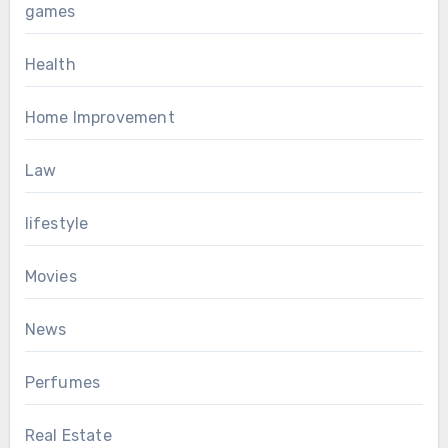
games
Health
Home Improvement
Law
lifestyle
Movies
News
Perfumes
Real Estate