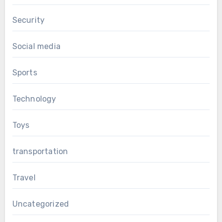
Security
Social media
Sports
Technology
Toys
transportation
Travel
Uncategorized