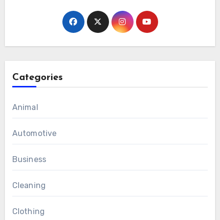
Categories
Animal
Automotive
Business
Cleaning
Clothing