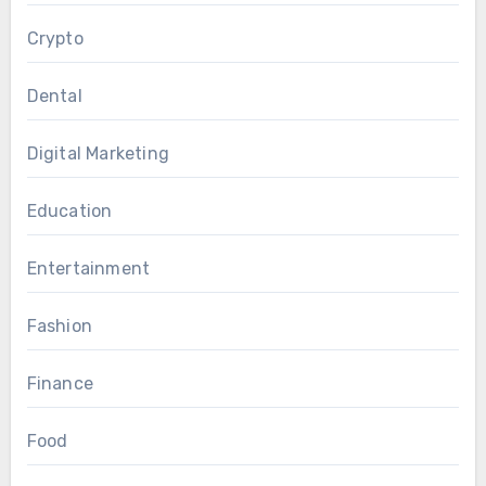
Crypto
Dental
Digital Marketing
Education
Entertainment
Fashion
Finance
Food