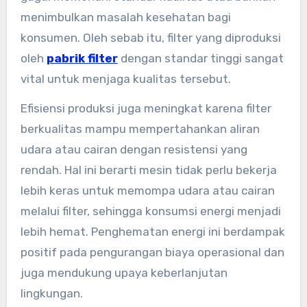
menimbulkan masalah kesehatan bagi
konsumen. Oleh sebab itu, filter yang diproduksi
oleh
pabrik filter
dengan standar tinggi sangat
vital untuk menjaga kualitas tersebut.
Efisiensi produksi juga meningkat karena filter
berkualitas mampu mempertahankan aliran
udara atau cairan dengan resistensi yang
rendah. Hal ini berarti mesin tidak perlu bekerja
lebih keras untuk memompa udara atau cairan
melalui filter, sehingga konsumsi energi menjadi
lebih hemat. Penghematan energi ini berdampak
positif pada pengurangan biaya operasional dan
juga mendukung upaya keberlanjutan
lingkungan.