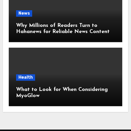
News
Why Millions of Readers Turn to
Hahanews for Reliable News Content
Health
What to Look for When Considering
MyoGlow