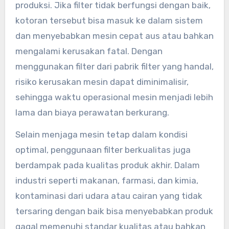
produksi. Jika filter tidak berfungsi dengan baik,
kotoran tersebut bisa masuk ke dalam sistem
dan menyebabkan mesin cepat aus atau bahkan
mengalami kerusakan fatal. Dengan
menggunakan filter dari pabrik filter yang handal,
risiko kerusakan mesin dapat diminimalisir,
sehingga waktu operasional mesin menjadi lebih
lama dan biaya perawatan berkurang.
Selain menjaga mesin tetap dalam kondisi
optimal, penggunaan filter berkualitas juga
berdampak pada kualitas produk akhir. Dalam
industri seperti makanan, farmasi, dan kimia,
kontaminasi dari udara atau cairan yang tidak
tersaring dengan baik bisa menyebabkan produk
gagal memenuhi standar kualitas atau bahkan