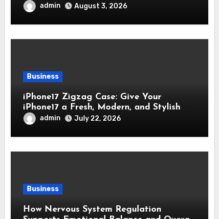
admin
August 3, 2026
Business
iPhone17 Zigzag Case: Give Your
iPhone17 a Fresh, Modern, and Stylish
Appearance
admin
July 22, 2026
Business
How Nervous System Regulation