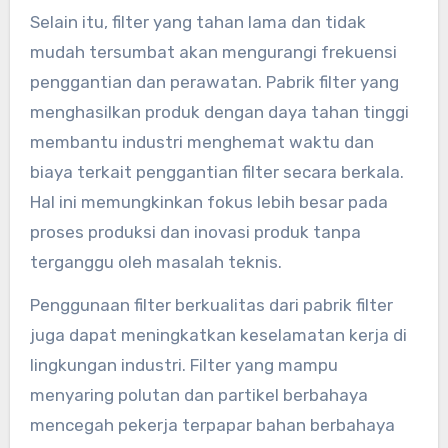
Selain itu, filter yang tahan lama dan tidak
mudah tersumbat akan mengurangi frekuensi
penggantian dan perawatan. Pabrik filter yang
menghasilkan produk dengan daya tahan tinggi
membantu industri menghemat waktu dan
biaya terkait penggantian filter secara berkala.
Hal ini memungkinkan fokus lebih besar pada
proses produksi dan inovasi produk tanpa
terganggu oleh masalah teknis.
Penggunaan filter berkualitas dari pabrik filter
juga dapat meningkatkan keselamatan kerja di
lingkungan industri. Filter yang mampu
menyaring polutan dan partikel berbahaya
mencegah pekerja terpapar bahan berbahaya