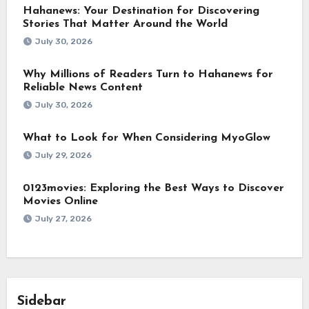
Hahanews: Your Destination for Discovering
Stories That Matter Around the World
July 30, 2026
Why Millions of Readers Turn to Hahanews for
Reliable News Content
July 30, 2026
What to Look for When Considering MyoGlow
July 29, 2026
0123movies: Exploring the Best Ways to Discover
Movies Online
July 27, 2026
Sidebar