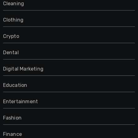
Cleaning
Clothing
Crypto
Dental
Digital Marketing
Education
Entertainment
Fashion
Finance