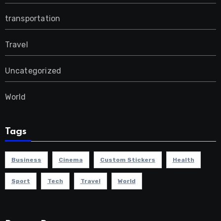
transportation
Travel
Uncategorized
World
Tags
Business
Cinema
Custom Stickers
Health
Sport
Tech
Travel
World