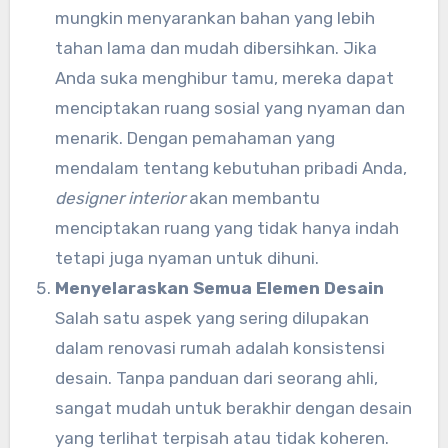
mungkin menyarankan bahan yang lebih
tahan lama dan mudah dibersihkan. Jika
Anda suka menghibur tamu, mereka dapat
menciptakan ruang sosial yang nyaman dan
menarik. Dengan pemahaman yang
mendalam tentang kebutuhan pribadi Anda,
designer interior
akan membantu
menciptakan ruang yang tidak hanya indah
tetapi juga nyaman untuk dihuni.
Menyelaraskan Semua Elemen Desain
Salah satu aspek yang sering dilupakan
dalam renovasi rumah adalah konsistensi
desain. Tanpa panduan dari seorang ahli,
sangat mudah untuk berakhir dengan desain
yang terlihat terpisah atau tidak koheren.