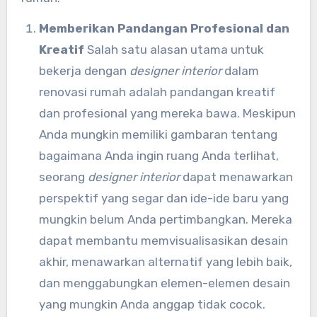
Memberikan Pandangan Profesional dan
Kreatif
Salah satu alasan utama untuk
bekerja dengan
designer interior
dalam
renovasi rumah adalah pandangan kreatif
dan profesional yang mereka bawa. Meskipun
Anda mungkin memiliki gambaran tentang
bagaimana Anda ingin ruang Anda terlihat,
seorang
designer interior
dapat menawarkan
perspektif yang segar dan ide-ide baru yang
mungkin belum Anda pertimbangkan. Mereka
dapat membantu memvisualisasikan desain
akhir, menawarkan alternatif yang lebih baik,
dan menggabungkan elemen-elemen desain
yang mungkin Anda anggap tidak cocok.