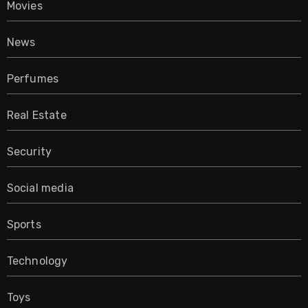
Movies
News
Perfumes
Real Estate
Security
Social media
Sports
Technology
Toys