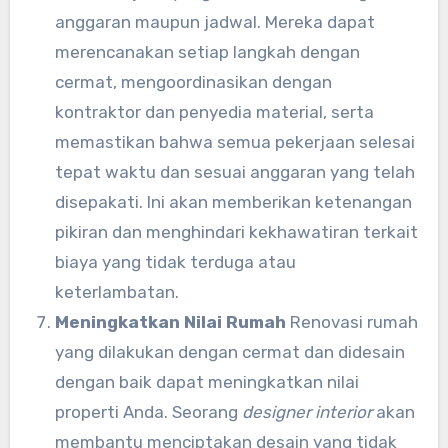
anggaran maupun jadwal. Mereka dapat
merencanakan setiap langkah dengan
cermat, mengoordinasikan dengan
kontraktor dan penyedia material, serta
memastikan bahwa semua pekerjaan selesai
tepat waktu dan sesuai anggaran yang telah
disepakati. Ini akan memberikan ketenangan
pikiran dan menghindari kekhawatiran terkait
biaya yang tidak terduga atau
keterlambatan.
Meningkatkan Nilai Rumah
Renovasi rumah
yang dilakukan dengan cermat dan didesain
dengan baik dapat meningkatkan nilai
properti Anda. Seorang
designer interior
akan
membantu menciptakan desain yang tidak