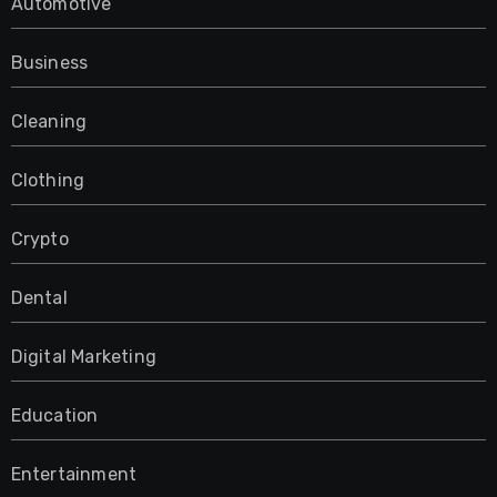
Automotive
Business
Cleaning
Clothing
Crypto
Dental
Digital Marketing
Education
Entertainment