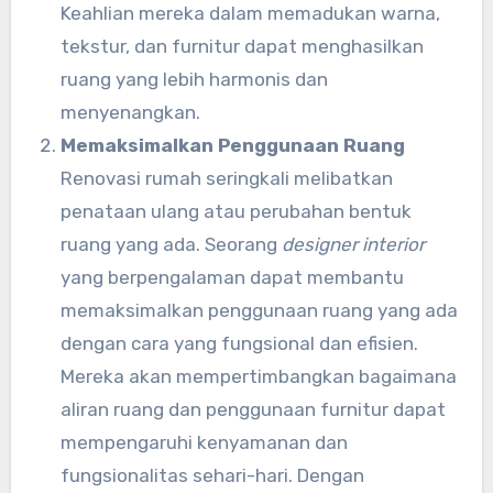
Keahlian mereka dalam memadukan warna,
tekstur, dan furnitur dapat menghasilkan
ruang yang lebih harmonis dan
menyenangkan.
Memaksimalkan Penggunaan Ruang
Renovasi rumah seringkali melibatkan
penataan ulang atau perubahan bentuk
ruang yang ada. Seorang
designer interior
yang berpengalaman dapat membantu
memaksimalkan penggunaan ruang yang ada
dengan cara yang fungsional dan efisien.
Mereka akan mempertimbangkan bagaimana
aliran ruang dan penggunaan furnitur dapat
mempengaruhi kenyamanan dan
fungsionalitas sehari-hari. Dengan