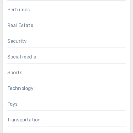
Perfumes
Real Estate
Security
Social media
Sports
Technology
Toys
transportation