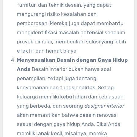
furnitur, dan teknik desain, yang dapat
mengurangi risiko kesalahan dan
pemborosan. Mereka juga dapat membantu
mengidentifikasi masalah potensial sebelum
proyek dimulai, memberikan solusi yang lebih
efektif dan hemat biaya.
Menyesuaikan Desain dengan Gaya Hidup
Anda
Desain interior bukan hanya soal
penampilan, tetapi juga tentang
kenyamanan dan fungsionalitas. Setiap
keluarga memiliki kebutuhan dan kebiasaan
yang berbeda, dan seorang
designer interior
akan memastikan bahwa desain renovasi
sesuai dengan gaya hidup Anda. Jika Anda
memiliki anak kecil, misalnya, mereka