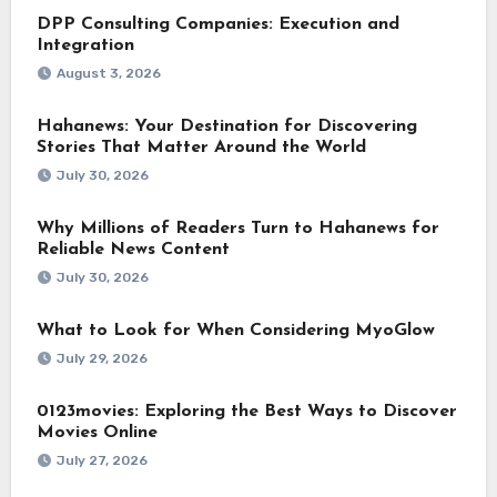
DPP Consulting Companies: Execution and
Integration
August 3, 2026
Hahanews: Your Destination for Discovering
Stories That Matter Around the World
July 30, 2026
Why Millions of Readers Turn to Hahanews for
Reliable News Content
July 30, 2026
What to Look for When Considering MyoGlow
July 29, 2026
0123movies: Exploring the Best Ways to Discover
Movies Online
July 27, 2026