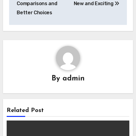
Comparisons and
New and Exciting
Better Choices
By
admin
Related Post