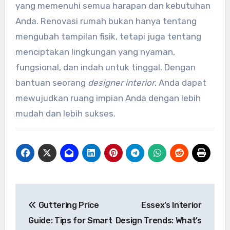
yang memenuhi semua harapan dan kebutuhan
Anda. Renovasi rumah bukan hanya tentang
mengubah tampilan fisik, tetapi juga tentang
menciptakan lingkungan yang nyaman,
fungsional, dan indah untuk tinggal. Dengan
bantuan seorang
designer interior
, Anda dapat
mewujudkan ruang impian Anda dengan lebih
mudah dan lebih sukses.
Post
Guttering Price
Essex’s Interior
navigation
Guide: Tips for Smart
Design Trends: What’s