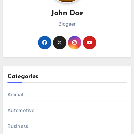
John Doe
Blogeer
Categories
Animal
Automotive
Business