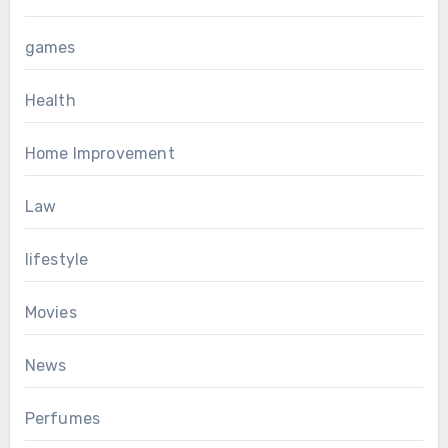
games
Health
Home Improvement
Law
lifestyle
Movies
News
Perfumes