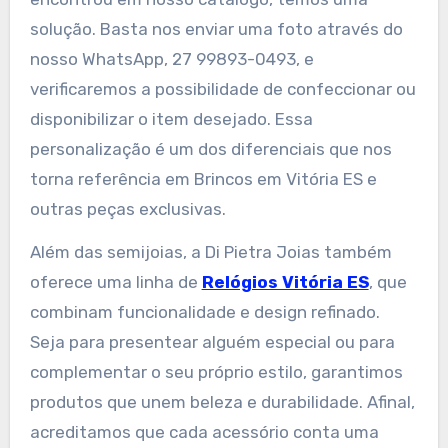
solução. Basta nos enviar uma foto através do
nosso WhatsApp, 27 99893-0493, e
verificaremos a possibilidade de confeccionar ou
disponibilizar o item desejado. Essa
personalização é um dos diferenciais que nos
torna referência em Brincos em Vitória ES e
outras peças exclusivas.
Além das semijoias, a Di Pietra Joias também
oferece uma linha de
Relógios Vitória ES
, que
combinam funcionalidade e design refinado.
Seja para presentear alguém especial ou para
complementar o seu próprio estilo, garantimos
produtos que unem beleza e durabilidade. Afinal,
acreditamos que cada acessório conta uma