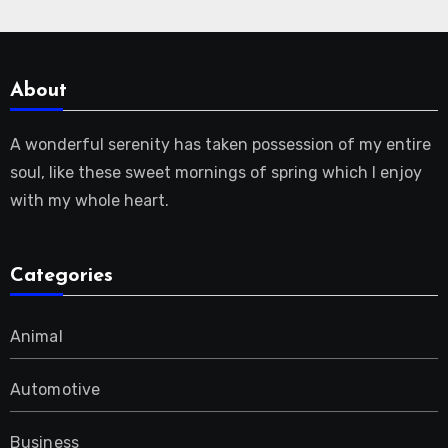
About
A wonderful serenity has taken possession of my entire
soul, like these sweet mornings of spring which I enjoy
with my whole heart.
Categories
Animal
Automotive
Business