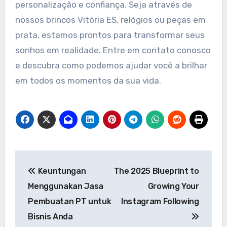
personalização e confiança. Seja através de
nossos brincos Vitória ES, relógios ou peças em
prata, estamos prontos para transformar seus
sonhos em realidade. Entre em contato conosco
e descubra como podemos ajudar você a brilhar
em todos os momentos da sua vida.
Post
Keuntungan
The 2025 Blueprint to
navigation
Menggunakan Jasa
Growing Your
Pembuatan PT untuk
Instagram Following
Bisnis Anda