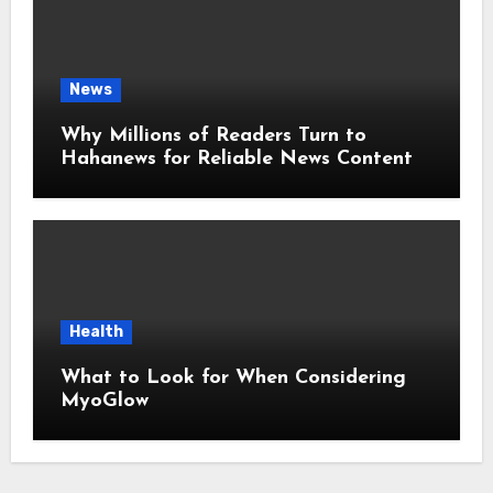
News
Why Millions of Readers Turn to
Hahanews for Reliable News Content
Health
What to Look for When Considering
MyoGlow