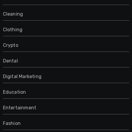
Cleaning
Clothing
Crypto
Dental
Digital Marketing
Education
Entertainment
Fashion