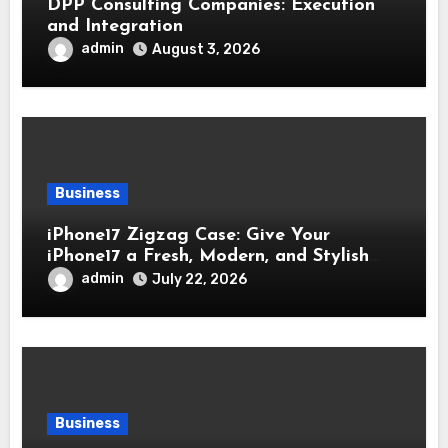
DPP Consulting Companies: Execution
and Integration
admin
August 3, 2026
Business
iPhone17 Zigzag Case: Give Your
iPhone17 a Fresh, Modern, and Stylish
Appearance
admin
July 22, 2026
Business