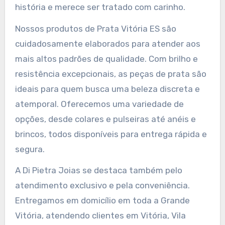
história e merece ser tratado com carinho.
Nossos produtos de Prata Vitória ES são
cuidadosamente elaborados para atender aos
mais altos padrões de qualidade. Com brilho e
resistência excepcionais, as peças de prata são
ideais para quem busca uma beleza discreta e
atemporal. Oferecemos uma variedade de
opções, desde colares e pulseiras até anéis e
brincos, todos disponíveis para entrega rápida e
segura.
A Di Pietra Joias se destaca também pelo
atendimento exclusivo e pela conveniência.
Entregamos em domicílio em toda a Grande
Vitória, atendendo clientes em Vitória, Vila