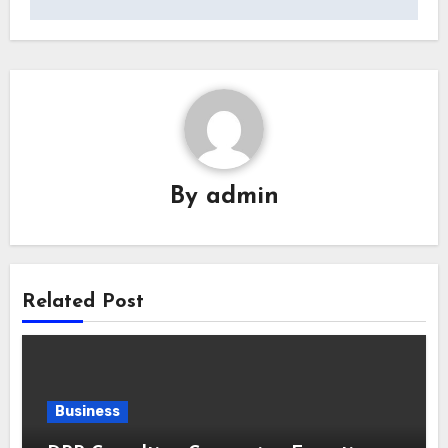
By
admin
Related Post
Business