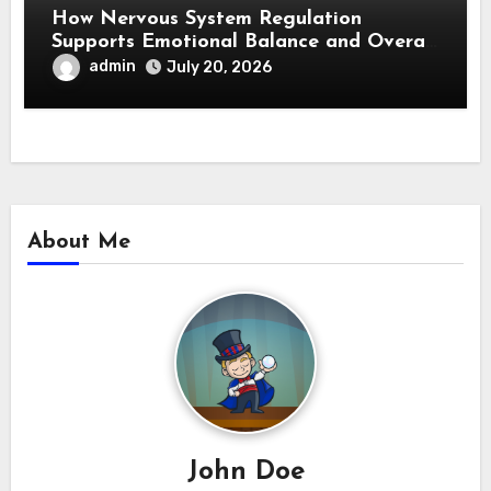
How Nervous System Regulation
Supports Emotional Balance and Overall
Wellness
admin
July 20, 2026
About Me
John Doe