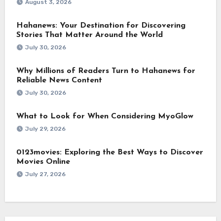
August 3, 2026
Hahanews: Your Destination for Discovering
Stories That Matter Around the World
July 30, 2026
Why Millions of Readers Turn to Hahanews for
Reliable News Content
July 30, 2026
What to Look for When Considering MyoGlow
July 29, 2026
0123movies: Exploring the Best Ways to Discover
Movies Online
July 27, 2026