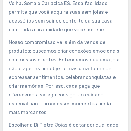
Velha, Serra e Cariacica ES. Essa facilidade
permite que você adquira suas semijoias e
acessórios sem sair do conforto da sua casa,
com toda a praticidade que você merece.
Nosso compromisso vai além da venda de
produtos; buscamos criar conexões emocionais
com nossos clientes. Entendemos que uma joia
não é apenas um objeto, mas uma forma de
expressar sentimentos, celebrar conquistas e
criar memórias. Por isso, cada peça que
oferecemos carrega consigo um cuidado
especial para tornar esses momentos ainda
mais marcantes.
Escolher a Di Pietra Joias é optar por qualidade,