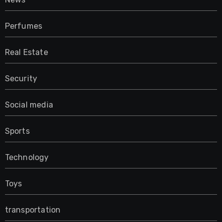
Perfumes
Real Estate
Security
Social media
Sports
Technology
Toys
transportation