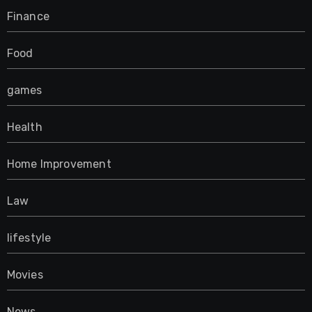
Finance
Food
games
Health
Home Improvement
Law
lifestyle
Movies
News