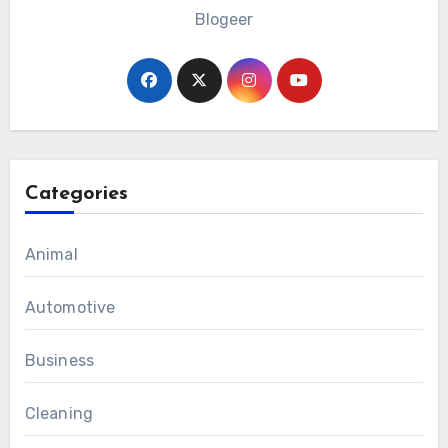
Blogeer
Categories
Animal
Automotive
Business
Cleaning