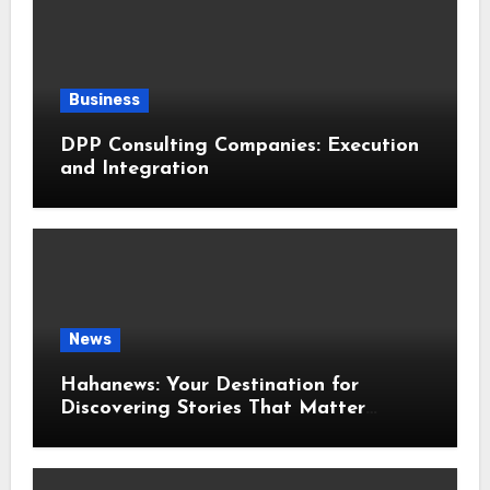
Business
DPP Consulting Companies: Execution
and Integration
News
Hahanews: Your Destination for
Discovering Stories That Matter
Around the World