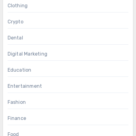
Clothing
Crypto
Dental
Digital Marketing
Education
Entertainment
Fashion
Finance
Food