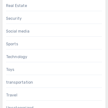
Real Estate
Security
Social media
Sports
Technology
Toys
transportation
Travel
Uncategorized