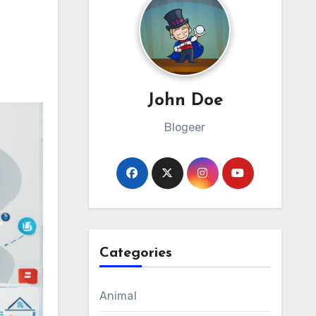
John Doe
Blogeer
Categories
Animal