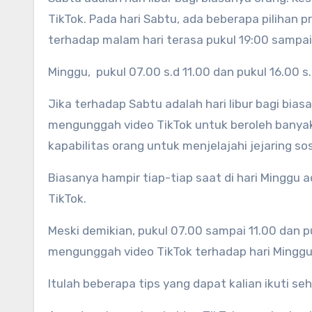
TikTok. Pada hari Sabtu, ada beberapa pilihan p
terhadap malam hari terasa pukul 19:00 sampai
Minggu, pukul 07.00 s.d 11.00 dan pukul 16.00 s
Jika terhadap Sabtu adalah hari libur bagi bias
mengunggah video TikTok untuk beroleh banyak
kapabilitas orang untuk menjelajahi jejaring so
Biasanya hampir tiap-tiap saat di hari Mingg
TikTok.
Meski demikian, pukul 07.00 sampai 11.00 dan 
mengunggah video TikTok terhadap hari Minggu
Itulah beberapa tips yang dapat kalian ikuti s