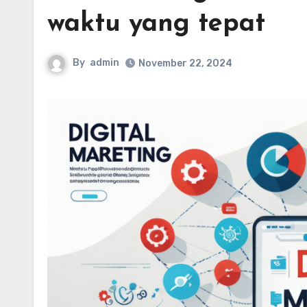
waktu yang tepat
By
admin
November 22, 2024