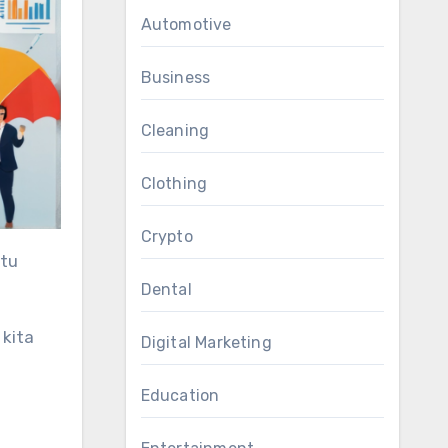
Automotive
Business
Cleaning
Clothing
Crypto
Dental
 kita
Digital Marketing
Education