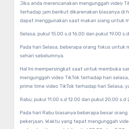
Jika anda merencanakan mengunggah video Tik
terhadap jam berikut dikarenakan biasanya di h
dapat menggunakan saat makan siang untuk m
Selasa, pukul 15.00 s.d 16.00 dan pukul 19.00 s.
Pada hari Selasa, beberapa orang fokus untuk
sehari sebelumnya.
Hal Ini mempersingkat saat untuk membuka sara
mengunggah video TikTok terhadap hari selasa,
prime time video TikTok terhadap hari Selasa, y
Rabu, pukul 11.00 s.d 12.00 dan pukul 20.00 s.d 
Pada hari Rabu biasanya beberapa besar orang
pekerjaan. Waktu yang tepat mengunggah video 