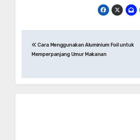
Post
Cara Menggunakan Aluminium Foil untuk
navigation
Memperpanjang Umur Makanan