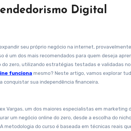
endedorismo Digital
urso é um dos mais recomendados para quem deseja apre
 do zero, utilizando estratégias testadas e validadas no
ine funciona
mesmo? Neste artigo, vamos explorar tud
a conquistar sua independência financeira.
lex Vargas, um dos maiores especialistas em marketing d
urar um negócio online do zero, desde a escolha do nicho
 A metodologia do curso é baseada em técnicas reais qu