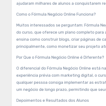
ajudaram milhares de alunos a conquistarem re
Como o Fórmula Negócio Online Funciona?
Muitos interessados se perguntam: Fórmula Neg
do curso, que oferece um plano completo para 
ensina como construir blogs, criar páginas de cap
principalmente, como monetizar seu projeto at
Por Que o Fórmula Negócio Online é Diferente?
O diferencial do Fórmula Negócio Online está 
experiência prévia com marketing digital, o cur
qualquer pessoa consiga implementar as estrat
um negócio de longo prazo, permitindo que seus
Depoimentos e Resultados dos Alunos