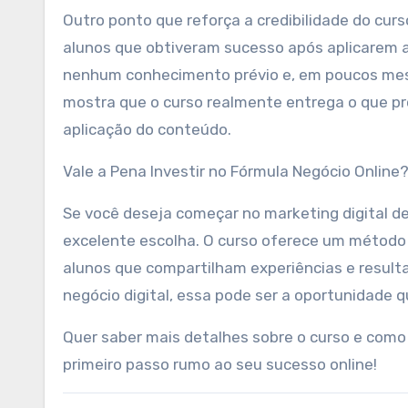
Outro ponto que reforça a credibilidade do cu
alunos que obtiveram sucesso após aplicarem 
nenhum conhecimento prévio e, em poucos mese
mostra que o curso realmente entrega o que p
aplicação do conteúdo.
Vale a Pena Investir no Fórmula Negócio Online
Se você deseja começar no marketing digital d
excelente escolha. O curso oferece um método
alunos que compartilham experiências e result
negócio digital, essa pode ser a oportunidade q
Quer saber mais detalhes sobre o curso e como 
primeiro passo rumo ao seu sucesso online!