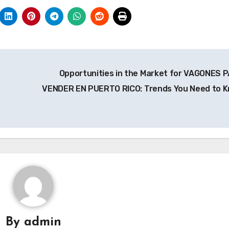
Opportunities in the Market for VAGONES 
VENDER EN PUERTO RICO: Trends You Need to 
By
admin